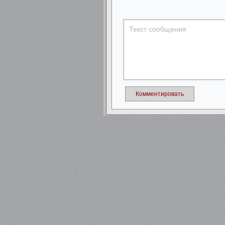
Комментировать