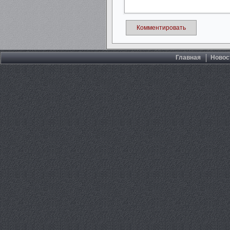
Комментировать
Главная
Новос