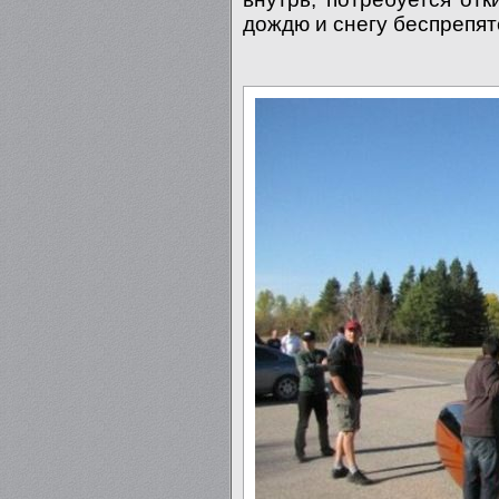
дождю и снегу беспрепят