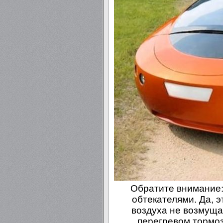
Обратите внимание:
обтекателями. Да, э
воздуха не возмуща
перегревом тормоз