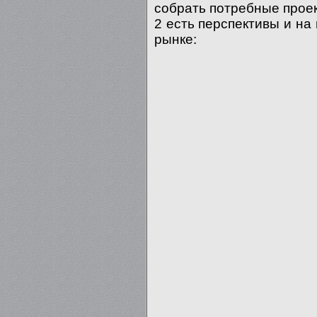
собрать потребные проект
2 есть перспективы и н
рынке: