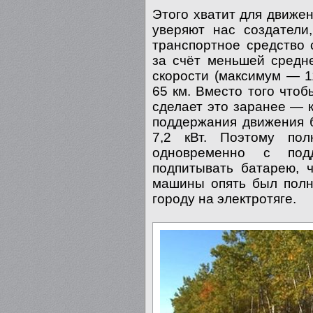
Этого хватит для движен
уверяют нас создатели
транспортное средство
за счёт меньшей средн
скорости (максимум — 1
65 км. Вместо того что
сделает это заранее — к
поддержания движения 
7,2 кВт. Поэтому по
одновременно с под
подпитывать батарею, 
машины опять был полн
городу на электротяге.