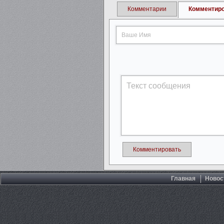
Комментарии
Комментир
Комментировать
Главная
Новос