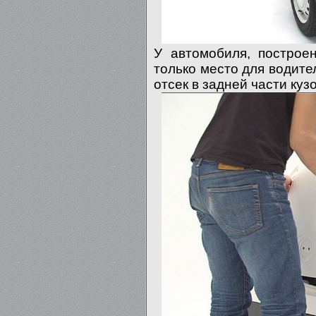
У автомобиля, построен
только место для водит
отсек в задней части куз