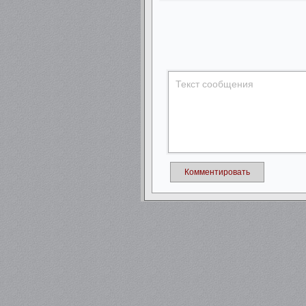
Комментировать