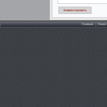
Комментировать
Главная
Новос