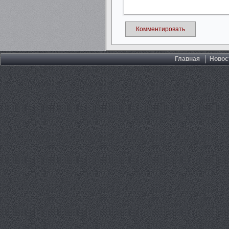
Комментировать
Главная
Новос