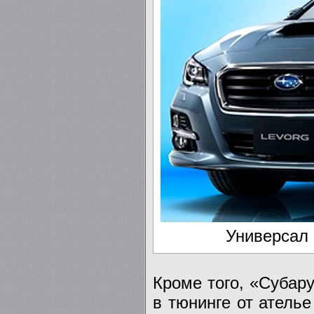
Универсал 
Кроме того, «Субар
в тюнинге от атель