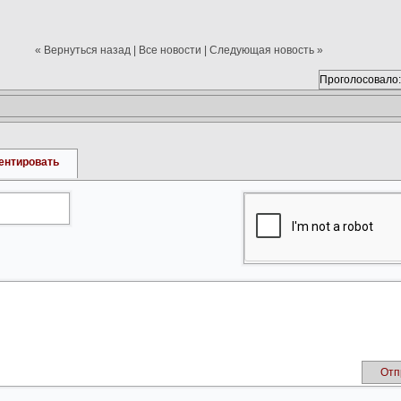
« Вернуться назад
|
Все новости
|
Следующая новость »
Проголосовало:
ентировать