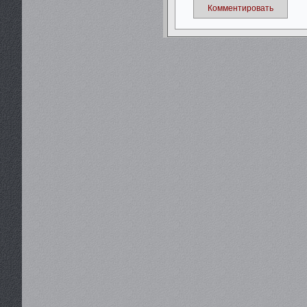
Комментировать