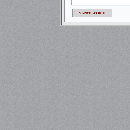
Комментировать