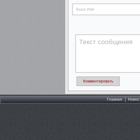
Комментировать
Главная
Новос