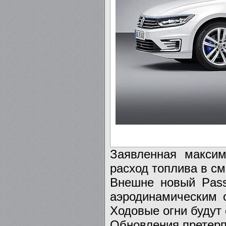
Заявленная максим
расход топлива в см
Внешне новый Pass
аэродинамическим 
Ходовые огни будут 
Обновления претерп