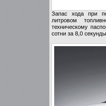
Запас хода при п
литровом топлив
техническому паспо
сотни за 8,0 секунды