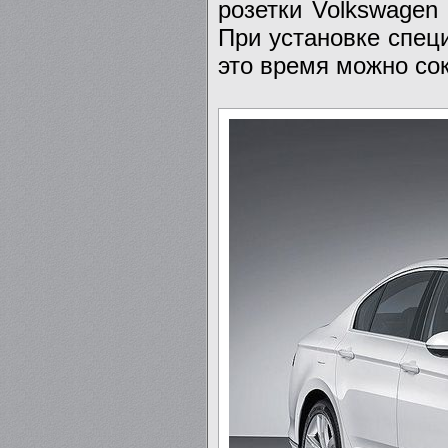
розетки Volkswagen
При установке спец
это время можно сок