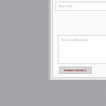
Комментировать