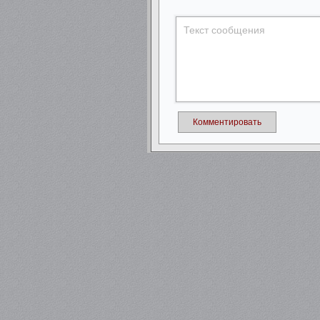
Комментировать