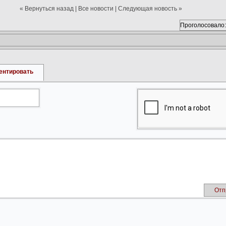
« Вернуться назад
|
Все новости
|
Следующая новость »
Проголосовало:
ентировать