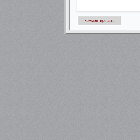
Комментировать