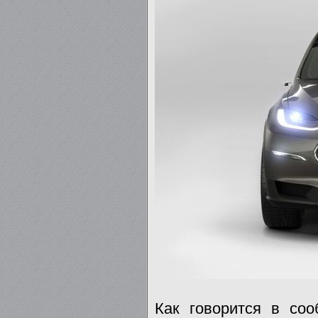
Как говорится в соо