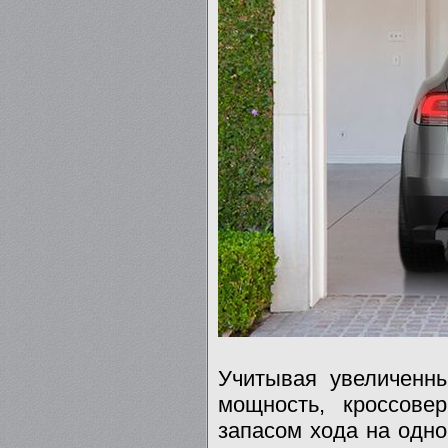
Учитывая увеличенн
мощность, кроссов
запасом хода на одно