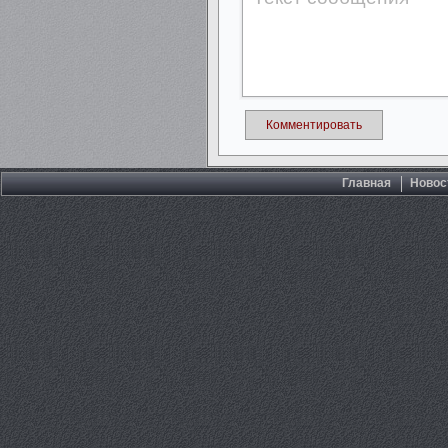
Комментировать
Главная
Новос