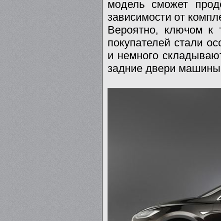
модель сможет прод
зависимости от компл
Вероятно, ключом к 
покупателей стали ос
и немного складывают
задние двери машины.