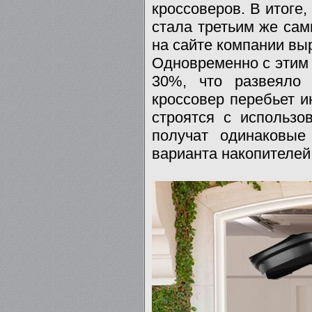
кроссоверов. В итоге,
стала третьим же сам
на сайте компании вы
Одновременно с этим 
30%, что развеяло 
кроссовер перебьет и
строятся с использо
получат одинаковые
варианта накопителей: 