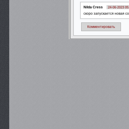
Nilda Cress
24-06-2023 05
скоро запускается новая со
Комментировать