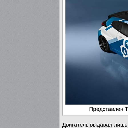
Представлен To
Двигатель выдавал лишь