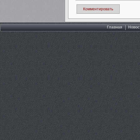
Комментировать
Главная
Новос