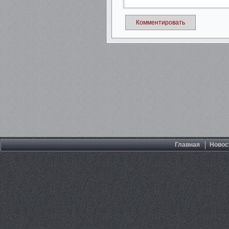
Комментировать
Главная
Новос