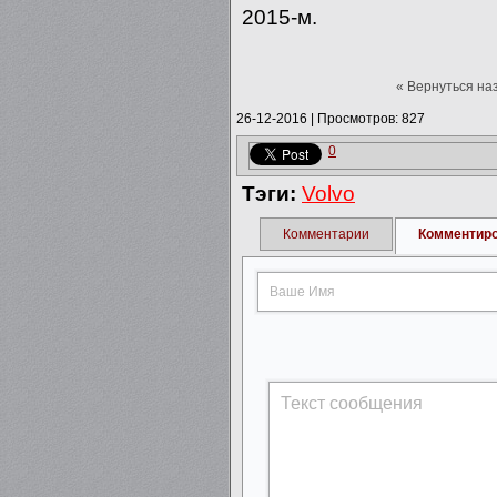
2015-м.
« Вернуться на
26-12-2016
|
Просмотров: 827
0
Тэги:
Volvo
Комментарии
Комментир