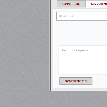
Комментарии
Комментир
Комментировать