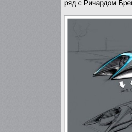
ряд с Ричардом Бре