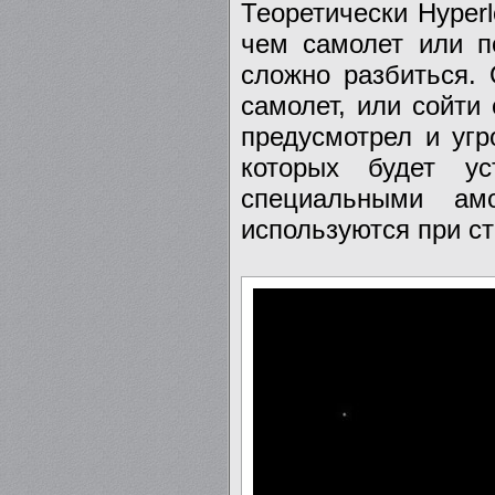
Теоретически Hyper
чем самолет или п
сложно разбиться. 
самолет, или сойти 
предусмотрел и угр
которых будет ус
специальными ам
используются при с