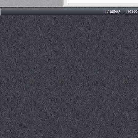
Главная
Новос