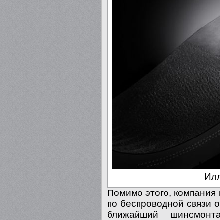
Илл
Помимо этого, компания
по беспроводной связи 
ближайший шиномонт