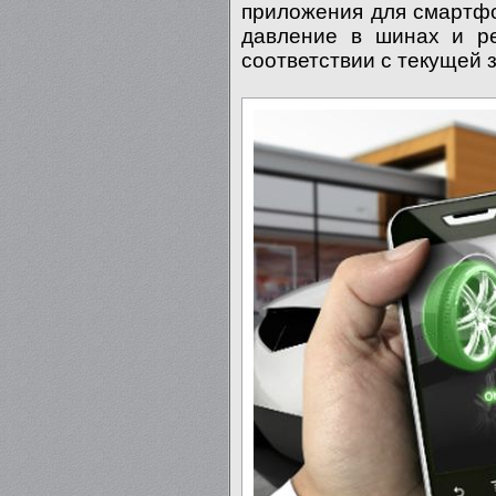
приложения для смартфо
давление в шинах и р
соответствии с текущей 