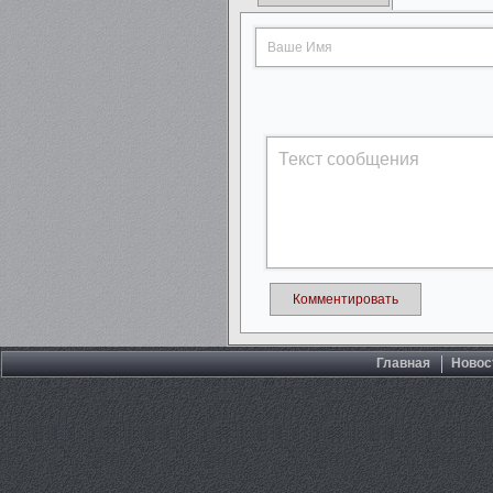
Комментировать
Главная
Новос