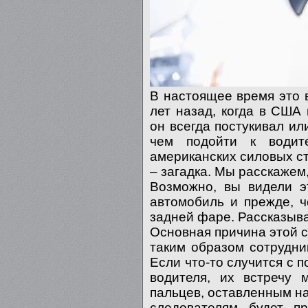
В настоящее время это в
лет назад, когда в США
он всегда постукивал ил
чем подойти к водит
американских силовых ст
– загадка. Мы расскажем,
Возможно, вы видели э
автомобиль и прежде, ч
задней фаре. Рассказыва
Основная причина этой с
таким образом сотрудни
Если что-то случится с п
водителя, их встречу 
пальцев, оставленным на
следователям будет пр