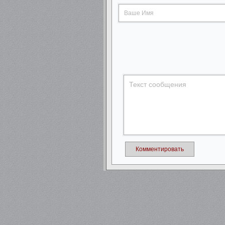
Комментировать