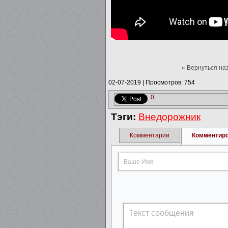
« Вернуться на
02-07-2019
|
Просмотров: 754
0
Тэги:
Внедорожник
Комментарии
Комментир