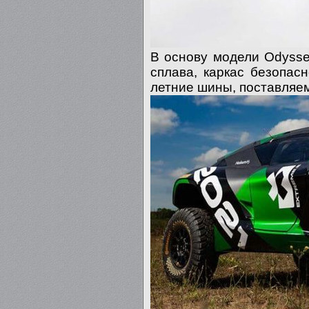
В основу модели Odysse
сплава, каркас безопас
летние шины, поставляем