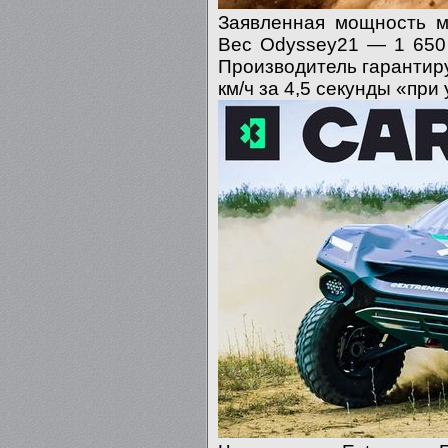
Заявленная мощность м
Вес Odyssey21 — 1 650 
Производитель гарантиру
км/ч за 4,5 секунды «при