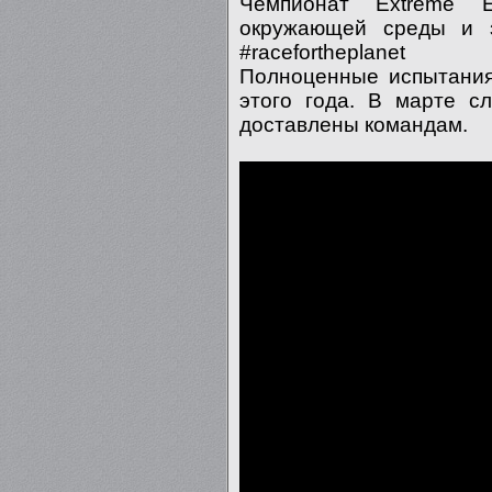
Чемпионат Extreme 
окружающей среды и з
#racefortheplanet
Полноценные испытания
этого года. В марте с
доставлены командам.