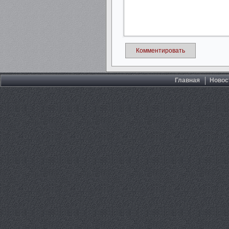
Комментировать
Главная
Новос