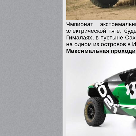
Чмпионат экстремаль
электрической тяге, буд
Гималаях, в пустыне Сах
на одном из островов в 
Максимальная проходи