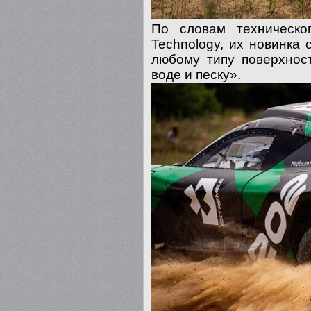
По словам техническо
Technology, их новинка 
любому типу поверхности
воде и песку».