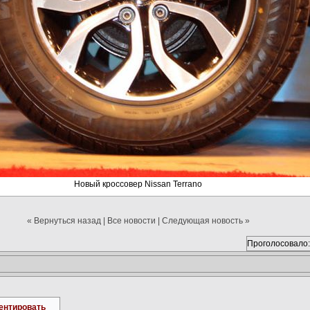
Новый кроссовер Nissan Terrano
« Вернуться назад
|
Все новости
|
Следующая новость »
Проголосовало:
ентировать