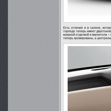
Есть отличия и в салоне, кото
торпедо теперь имеет двухтонов
кожаной отделкой и магнитола – 
теперь хромированы, а централь