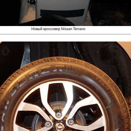
Новый кроссовер Nissan Terrano