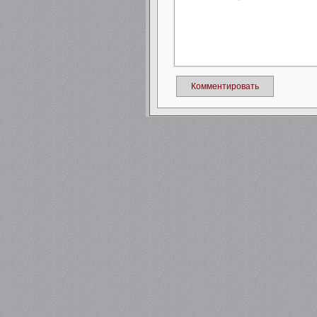
Комментировать