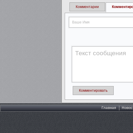
Комментарии
Комментир
Комментировать
Главная
Новос