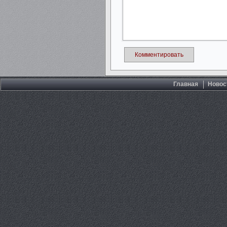
Комментировать
Главная
Новос