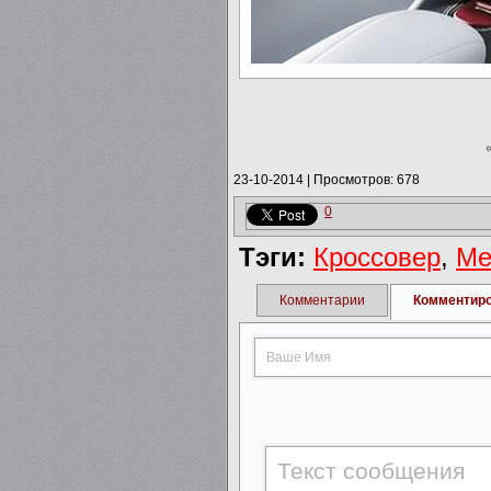
23-10-2014
|
Просмотров: 678
0
Тэги:
Кроссовер
,
Me
Комментарии
Комментир