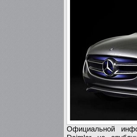
Официальной инфо