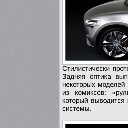
Стилистически прот
Задняя оптика вып
некоторых моделей 
из комиксов: «ру
который выводится 
системы.