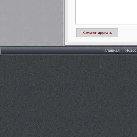
Комментировать
Главная
Новос