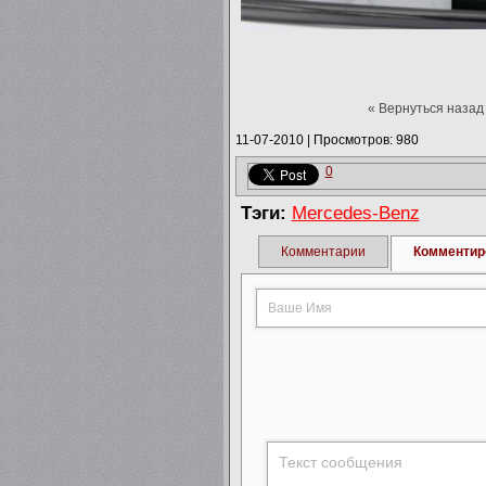
« Вернуться назад
11-07-2010
|
Просмотров: 980
0
Тэги:
Mercedes-Benz
Комментарии
Комментир