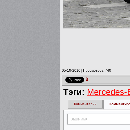
05-10-2010
|
Просмотров: 740
0
Тэги:
Mercedes-
Комментарии
Комментир