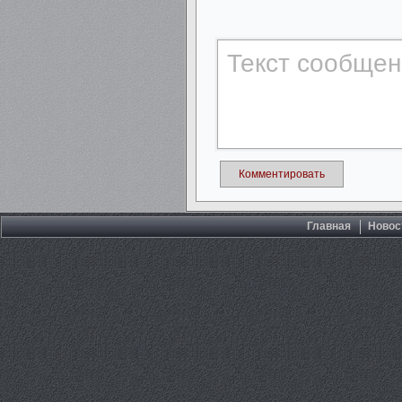
Комментировать
Главная
Новос