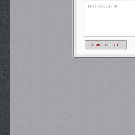
Комментировать