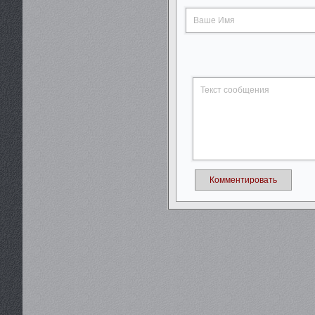
Комментировать