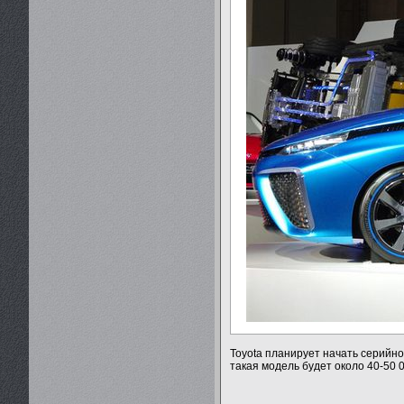
Toyota планирует начать серийно
такая модель будет около 40-50 