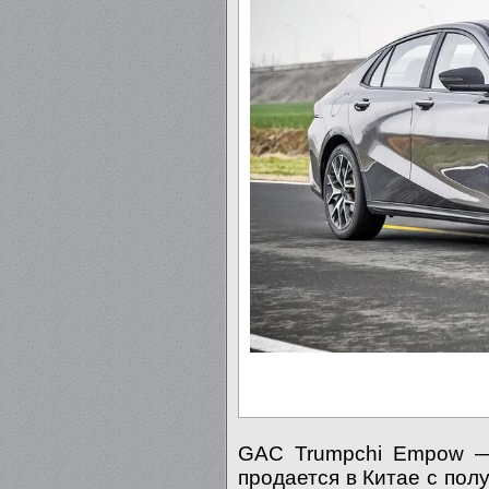
GAC Trumpchi Empow — 
продается в Китае с по