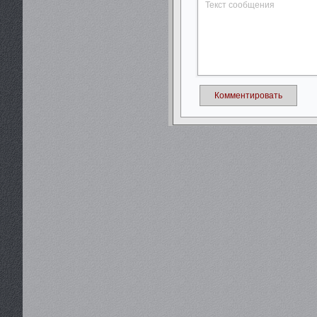
Комментировать