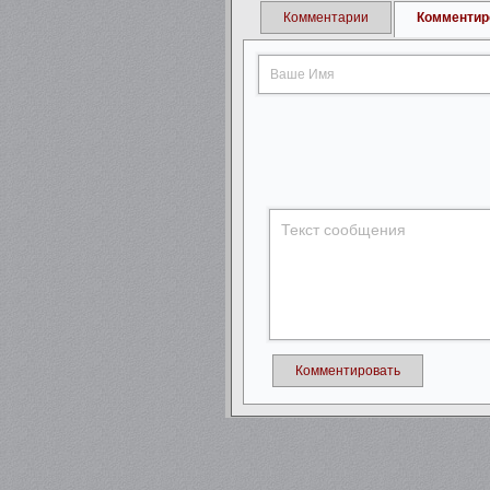
Комментарии
Комментир
Комментировать