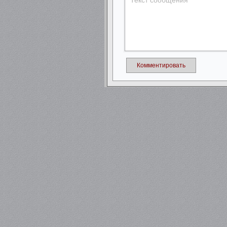
Комментировать