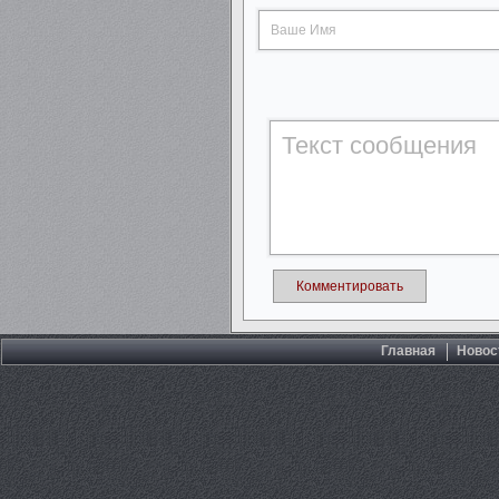
Комментировать
Главная
Новос