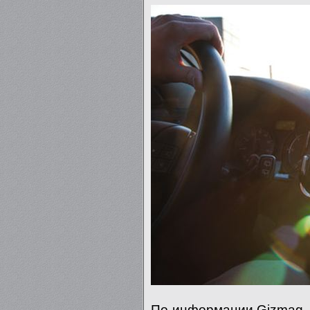
По информации Gizmag, 