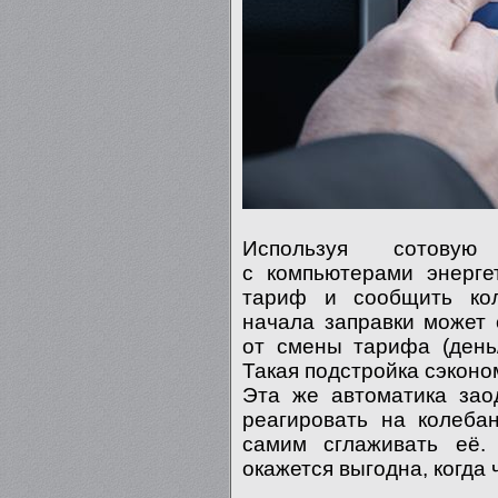
Используя сотовую
с компьютерами энерге
тариф и сообщить кол
начала заправки может 
от смены тарифа (день/
Такая подстройка сэкон
Эта же автоматика зао
реагировать на колеба
самим сглаживать её. 
окажется выгодна, когда