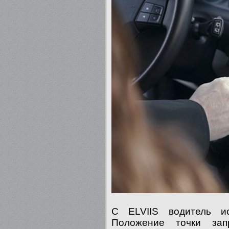
С ELVIIS водитель ис
Положение точки зап