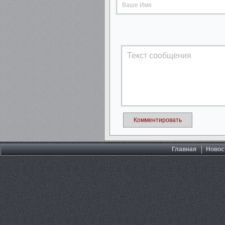
Комментировать
Главная
Новос