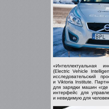
«Интеллектуальная и
(Electric Vehicle Intelli
исследовательский про
и Viktoria Institute. П
для зарядки машин «где
интерфейс для управле
и невидимую для человек