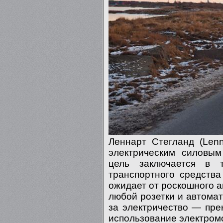
Леннарт Стегланд (Lenna
электрическим силовым
цель заключается в т
транспортного средства
ожидает от роскошного а
любой розетки и автомат
за электричество — пре
использование электромо