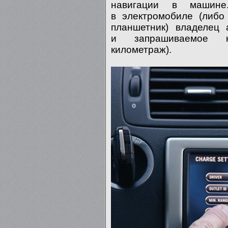
навигации в машине
в электромобиле (либо
планшетник) владелец 
и запрашиваемое ко
километраж).