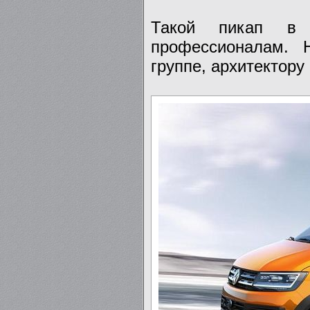
Такой пикап в V
профессионалам. 
группе, архитектор