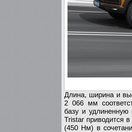
Длина, ширина и вы
2 066 мм соответс
базу и удлиненную 
Tristar приводится 
(450 Нм) в сочетан