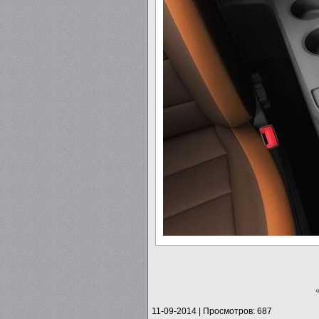
11-09-2014
|
Просмотров: 687