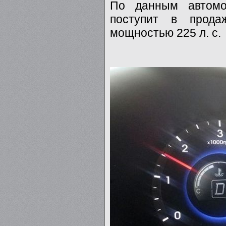
По данным автомоб
поступит в прода
мощностью 225 л. с.