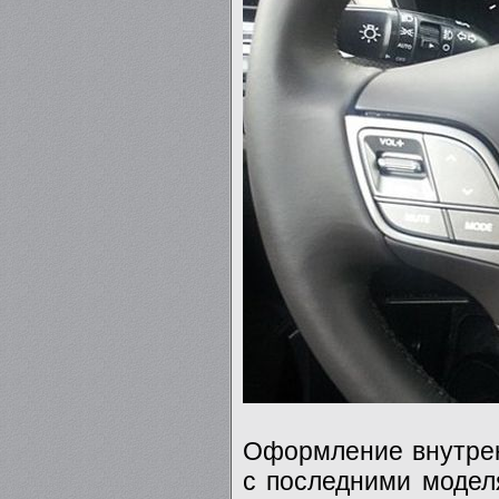
Оформление внутрен
с последними моделя