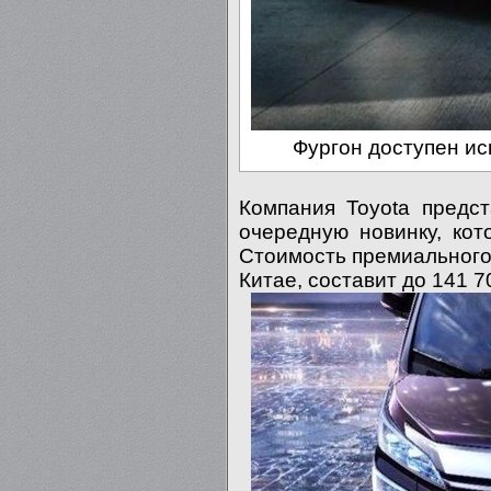
Фургон доступен и
Компания Toyota предс
очередную новинку, кото
Стоимость премиального 
Китае, составит до 141 7