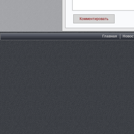
Комментировать
Главная
Новос