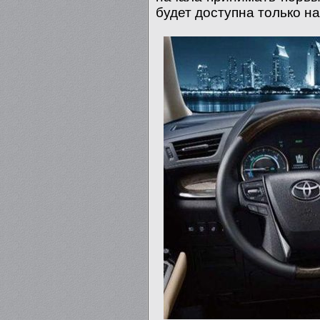
будет доступна только на