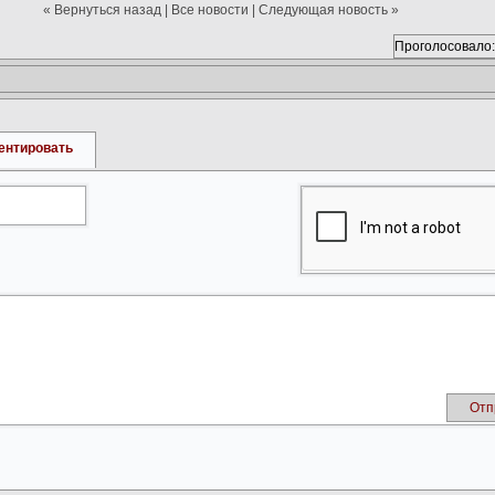
« Вернуться назад
|
Все новости
|
Следующая новость »
Проголосовало:
ентировать