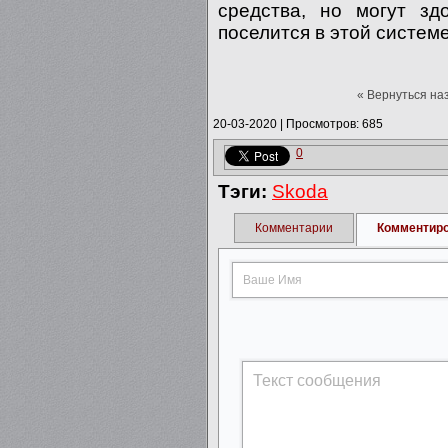
средства, но могут зд
поселится в этой системе
« Вернуться на
20-03-2020
|
Просмотров: 685
0
Тэги:
Skoda
Комментарии
Комментир