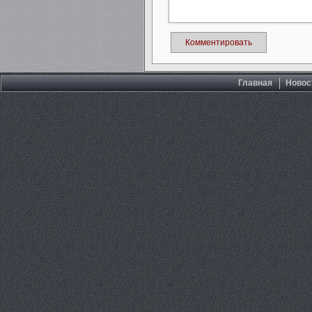
Комментировать
Главная
Новос