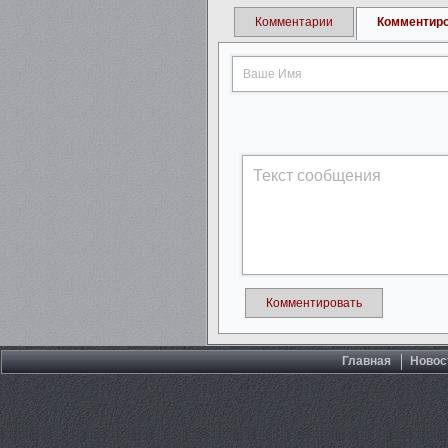
Комментарии
Комментир
Комментировать
Главная
Новос