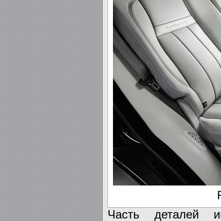
Часть деталей ин