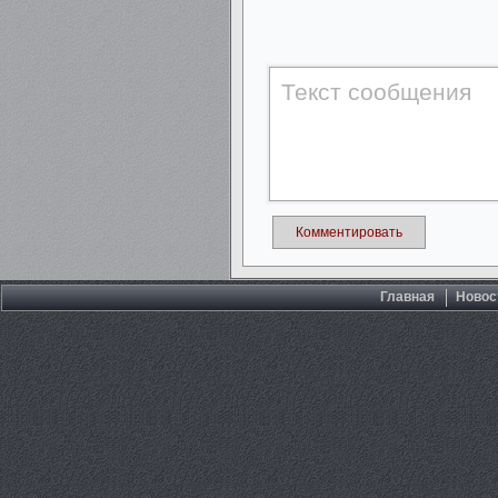
Комментировать
Главная
Новос