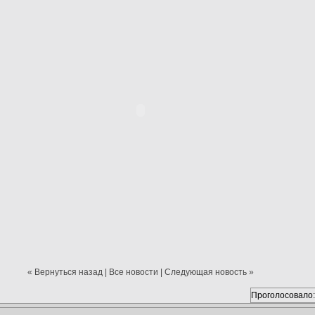
« Вернуться назад
|
Все новости
|
Следующая новость »
Проголосовало: