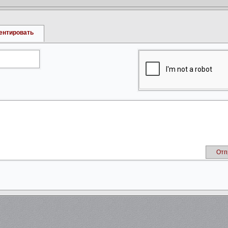
ентировать