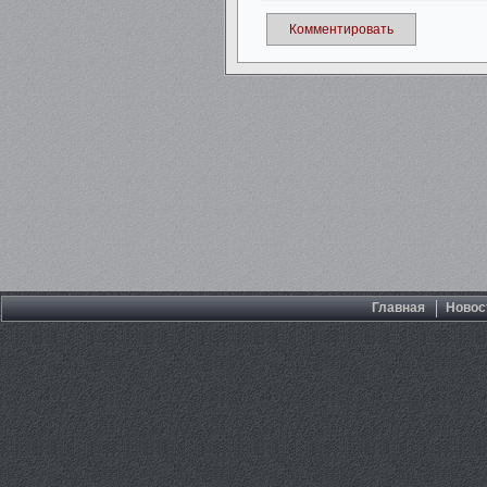
Комментировать
Главная
Новос