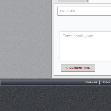
Комментировать
Главная
Новос