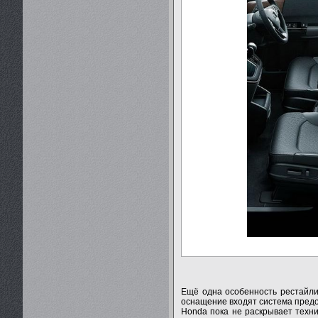
Ещё одна особенность рестайли
оснащение входят система предо
Honda пока не раскрывает техни