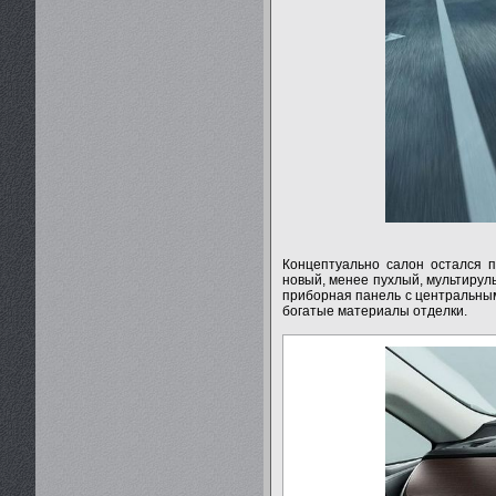
Концептуально салон остался п
новый, менее пухлый, мультируль
приборная панель с центральны
богатые материалы отделки.