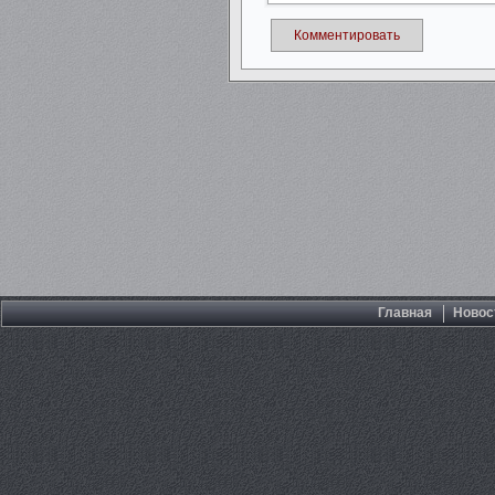
Комментировать
Главная
Новос